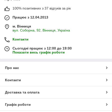
100% позитивних з 37 відгуків за рік
Працює з 12.04.2013
м. Вінниця
вул. Соборна, 92, Вінниця, Україна
Контакти
Сьогодні працює з 12:00 до 19:00
Показати весь графік роботи
Про нас
Контакти
Доставка та оплата
Графік роботи