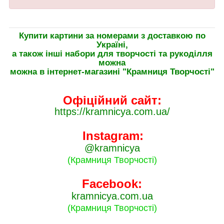
Купити картини за номерами з доставкою по
Україні,
а також інші набори для творчості та рукоділля
можна
можна в інтернет-магазині "Крамниця Творчості"
Офіційний сайт:
https://kramnicya.com.ua/
Instagram:
@kramnicya
(Крамниця Творчості)
Facebook:
kramnicya.com.ua
(Крамниця Творчості)