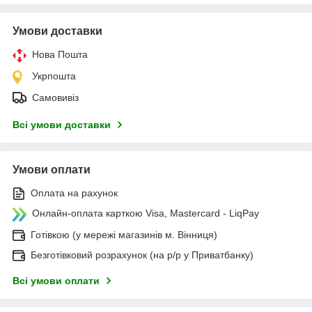
Умови доставки
Нова Пошта
Укрпошта
Самовивіз
Всі умови доставки
Умови оплати
Оплата на рахунок
Онлайн-оплата карткою Visa, Mastercard - LiqPay
Готівкою (у мережі магазинів м. Вінниця)
Безготівковий розрахунок (на р/р у Приватбанку)
Всі умови оплати